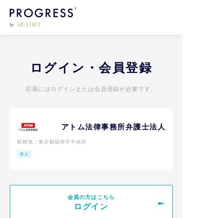
ログイン・会員登録
応募にはログインまたは会員登録が必要です。
アトム法律事務所弁護士法人
勤務地：東京都福岡市中央区
求人
ログイン