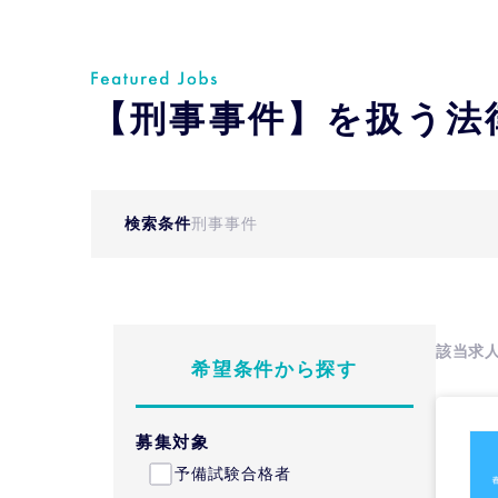
【刑事事件】を扱う法
検索条件
刑事事件
該当求
希望条件から探す
募集対象
予備試験合格者