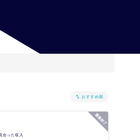
見合った収入