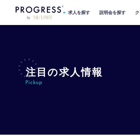
求人を探す
説明会を探す
ク
注目の求人情報