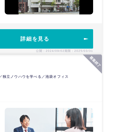
詳細を見る
公開：2024/09/02
期限：2025/03/31
／独立ノウハウを学べる／池袋オフィス