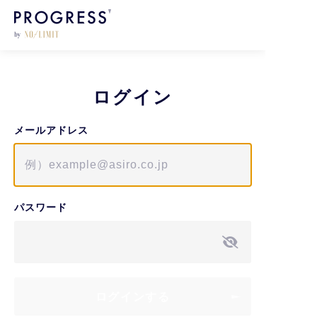
ログイン
メールアドレス
パスワード