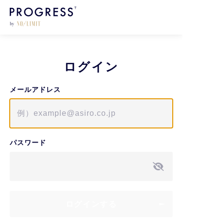
ログイン
メールアドレス
パスワード