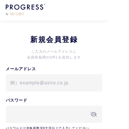
新規会員登録
ご入力のメールアドレスに
会員登録用のURLを送信します
メールアドレス
パスワード
パスワードは半角英数字8文字以上で入力してください。