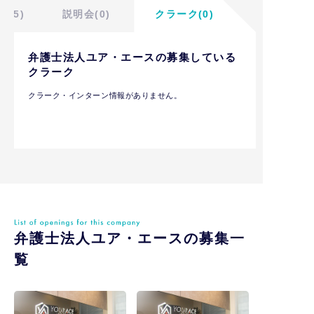
人(5)
説明会(0)
クラーク(0)
弁護士法人ユア・エースの募集している
クラーク
クラーク・インターン情報がありません。
弁護士法人ユア・エースの募集一
覧