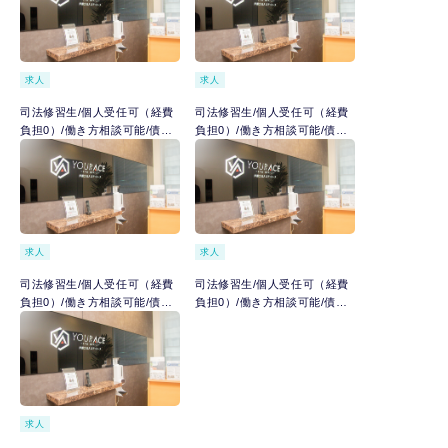
求人
求人
司法修習生/個人受任可（経費
司法修習生/個人受任可（経費
負担0）/働き方相談可能/債務
負担0）/働き方相談可能/債務
整理、刑事事件、交通事故、
整理、刑事事件、交通事故、
家事事件、消費者被害、企業
家事事件、消費者被害、企業
法務/残業代支給
法務/残業代支給
求人
求人
司法修習生/個人受任可（経費
司法修習生/個人受任可（経費
負担0）/働き方相談可能/債務
負担0）/働き方相談可能/債務
整理、刑事事件、交通事故、
整理、刑事事件、交通事故、
家事事件、消費者被害、企業
家事事件、消費者被害、企業
法務/残業代支給
法務/残業代支給
求人