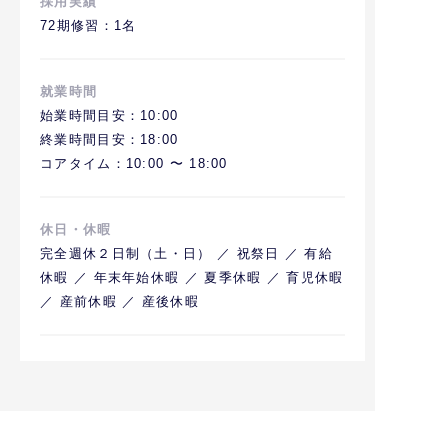
採用実績
72期修習：1名
就業時間
始業時間目安：10:00
終業時間目安：18:00
コアタイム：10:00 〜 18:00
休日・休暇
完全週休２日制（土・日） ／ 祝祭日 ／ 有給
休暇 ／ 年末年始休暇 ／ 夏季休暇 ／ 育児休暇
／ 産前休暇 ／ 産後休暇