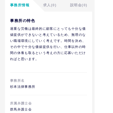
事務所情報
求人(0)
説明会(0)
事務所の特色
過重な労働は最終的に顧客にとっても十分な価
値提供ができないと考えているため、無理のな
い職場環境にしていく考えです。時間を決め、
その中で十分な価値提供を行い、仕事以外の時
間の休養も取るという考えの方に応募いただけ
ればと思います。
事務所名
杉本法律事務所
所属弁護士会
群馬弁護士会