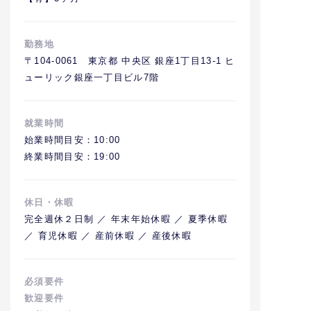
勤務地
〒104-0061 東京都 中央区 銀座1丁目13-1 ヒ
ューリック銀座一丁目ビル7階
就業時間
始業時間目安：10:00
終業時間目安：19:00
休日・休暇
完全週休２日制 ／ 年末年始休暇 ／ 夏季休暇
／ 育児休暇 ／ 産前休暇 ／ 産後休暇
必須要件
歓迎要件