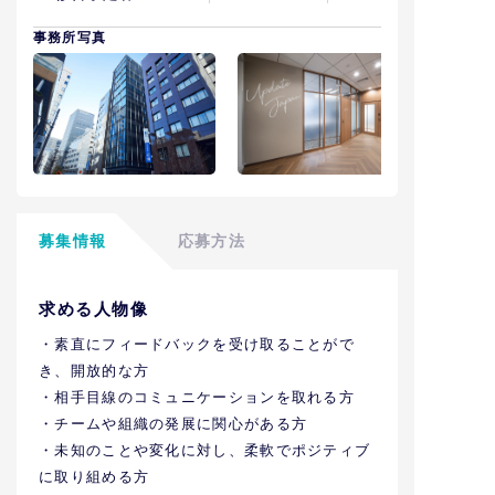
事務所写真
募集情報
応募方法
求める人物像
・素直にフィードバックを受け取ることがで
き、開放的な方
・相手目線のコミュニケーションを取れる方
・チームや組織の発展に関心がある方
・未知のことや変化に対し、柔軟でポジティブ
に取り組める方