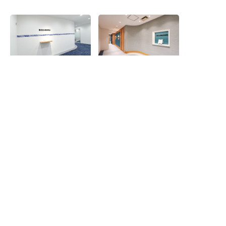
求人
求人
【大宮オフィス】多様な弁護
【横浜オフィス】多様な弁護
士と協同／柔軟な働き方／働
士と協同／柔軟な働き方／働
きに見合った収入
きに見合った収入
求人
求人
【船橋オフィス】多様な弁護
【金沢オフィス】多様な弁護
士と協同／柔軟な働き方／働
士と協同／柔軟な働き方／働
きに見合った収入
きに見合った収入