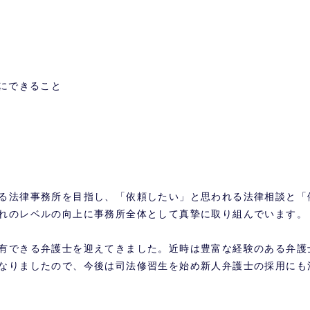
ンにできること
る法律事務所を目指し、「依頼したい」と思われる法律相談と「
れのレベルの向上に事務所全体として真摯に取り組んでいます。
有できる弁護士を迎えてきました。近時は豊富な経験のある弁護
なりましたので、今後は司法修習生を始め新人弁護士の採用にも